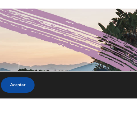
Aceptar