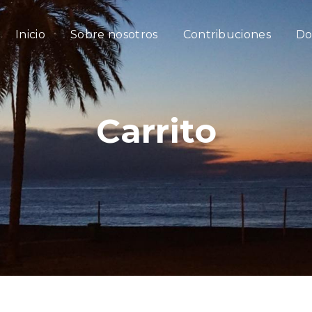
Inicio
Sobre nosotros
Contribuciones
Do
Carrito