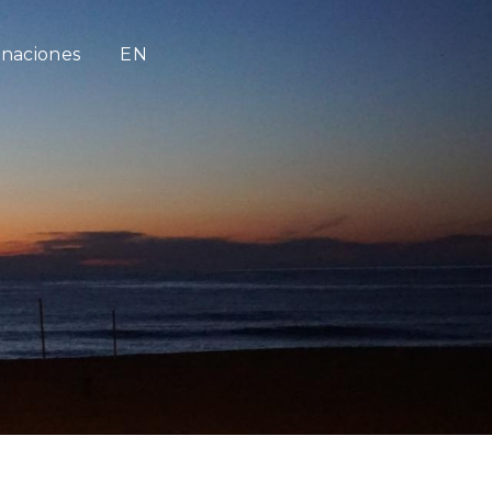
naciones
EN