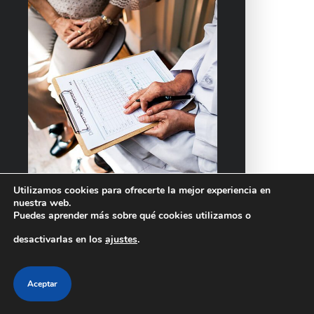
Utilizamos cookies para ofrecerte la mejor experiencia en
nuestra web.
Puedes aprender más sobre qué cookies utilizamos o
desactivarlas en los
ajustes
.
Aceptar