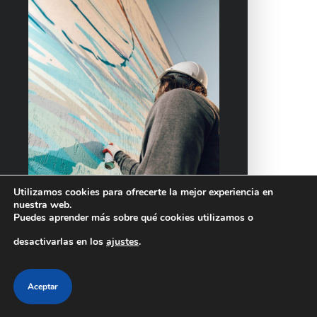
Utilizamos cookies para ofrecerte la mejor experiencia en
nuestra web.
Puedes aprender más sobre qué cookies utilizamos o
desactivarlas en los
ajustes
.
Aceptar